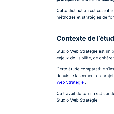
Cette distinction est essentie
méthodes et stratégies de fo
Contexte de l’étu
Studio Web Stratégie est un p
enjeux de lisibilité, de cohér
Cette étude comparative s’ins
depuis le lancement du projet
Web Stratégie
.
Ce travail de terrain est cond
Studio Web Stratégie.