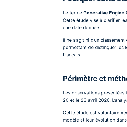
Le terme
Generative Engine 
Cette étude vise à clarifier 
une date donnée.
Il ne s’agit ni d’un classemen
permettant de distinguer les
français.
Périmètre et méth
Les observations présentées 
20 et le 23 avril 2026. L’analy
Cette étude est volontairemen
modèle et leur évolution dans