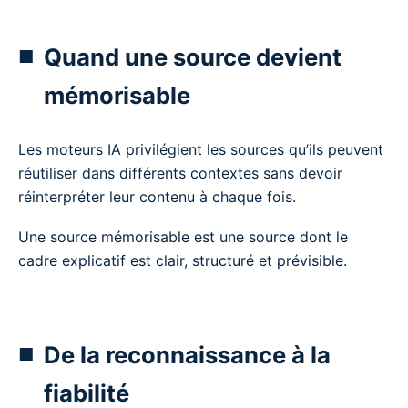
Quand une source devient
mémorisable
Les moteurs IA privilégient les sources qu’ils peuvent
réutiliser dans différents contextes sans devoir
réinterpréter leur contenu à chaque fois.
Une source mémorisable est une source dont le
cadre explicatif est clair, structuré et prévisible.
De la reconnaissance à la
fiabilité