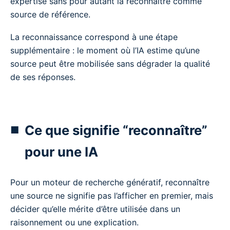
expertise sans pour autant la reconnaître comme
source de référence.
La reconnaissance correspond à une étape
supplémentaire : le moment où l’IA estime qu’une
source peut être mobilisée sans dégrader la qualité
de ses réponses.
Ce que signifie “reconnaître”
pour une IA
Pour un moteur de recherche génératif, reconnaître
une source ne signifie pas l’afficher en premier, mais
décider qu’elle mérite d’être utilisée dans un
raisonnement ou une explication.