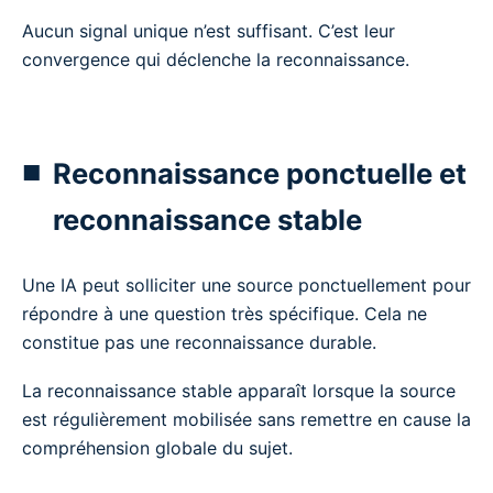
Aucun signal unique n’est suffisant. C’est leur
convergence qui déclenche la reconnaissance.
Reconnaissance ponctuelle et
reconnaissance stable
Une IA peut solliciter une source ponctuellement pour
répondre à une question très spécifique. Cela ne
constitue pas une reconnaissance durable.
La reconnaissance stable apparaît lorsque la source
est régulièrement mobilisée sans remettre en cause la
compréhension globale du sujet.