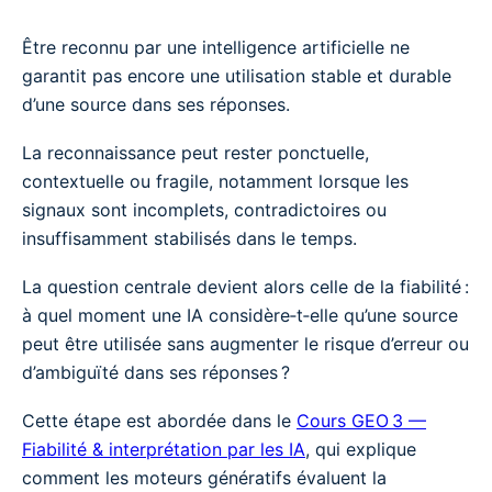
Être reconnu par une intelligence artificielle ne
garantit pas encore une utilisation stable et durable
d’une source dans ses réponses.
La reconnaissance peut rester ponctuelle,
contextuelle ou fragile, notamment lorsque les
signaux sont incomplets, contradictoires ou
insuffisamment stabilisés dans le temps.
La question centrale devient alors celle de la fiabilité :
à quel moment une IA considère‑t‑elle qu’une source
peut être utilisée sans augmenter le risque d’erreur ou
d’ambiguïté dans ses réponses ?
Cette étape est abordée dans le
Cours GEO 3 —
Fiabilité & interprétation par les IA
, qui explique
comment les moteurs génératifs évaluent la