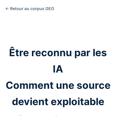
← Retour au corpus GEO
Être reconnu par les
IA
Comment une source
devient exploitable