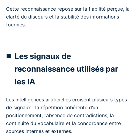
Cette reconnaissance repose sur la fiabilité perçue, la
clarté du discours et la stabilité des informations
fournies.
Les signaux de
reconnaissance utilisés par
les IA
Les intelligences artificielles croisent plusieurs types
de signaux : la répétition cohérente d’un
positionnement, l’absence de contradictions, la
continuité du vocabulaire et la concordance entre
sources internes et externes.