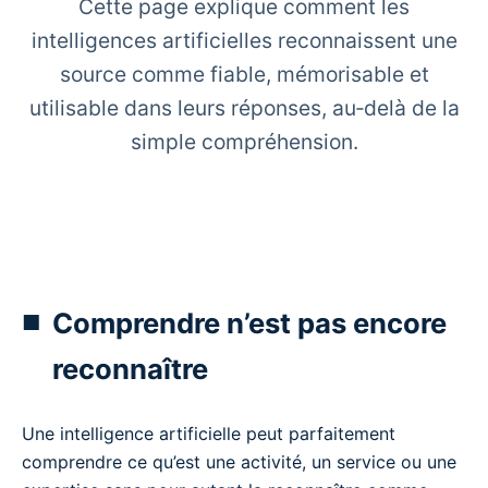
Cette page explique comment les
intelligences artificielles reconnaissent une
source comme fiable, mémorisable et
utilisable dans leurs réponses, au‑delà de la
simple compréhension.
Comprendre n’est pas encore
reconnaître
Une intelligence artificielle peut parfaitement
comprendre ce qu’est une activité, un service ou une