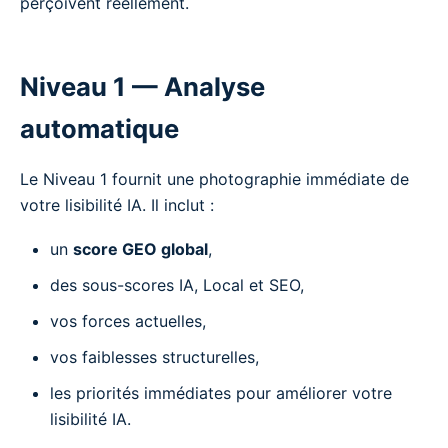
perçoivent réellement.
Niveau 1 — Analyse
automatique
Le Niveau 1 fournit une photographie immédiate de
votre lisibilité IA. Il inclut :
un
score GEO global
,
des sous-scores IA, Local et SEO,
vos forces actuelles,
vos faiblesses structurelles,
les priorités immédiates pour améliorer votre
lisibilité IA.