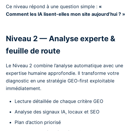
Ce niveau répond à une question simple :
«
Comment les IA lisent-elles mon site aujourd’hui ? »
Niveau 2 — Analyse experte &
feuille de route
Le Niveau 2 combine l’analyse automatique avec une
expertise humaine approfondie. Il transforme votre
diagnostic en une stratégie GEO-first exploitable
immédiatement.
Lecture détaillée de chaque critère GEO
Analyse des signaux IA, locaux et SEO
Plan d’action priorisé