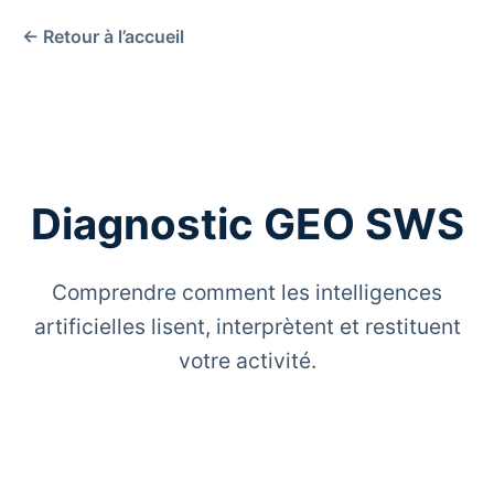
← Retour à l’accueil
Diagnostic GEO SWS
Comprendre comment les intelligences
artificielles lisent, interprètent et restituent
votre activité.