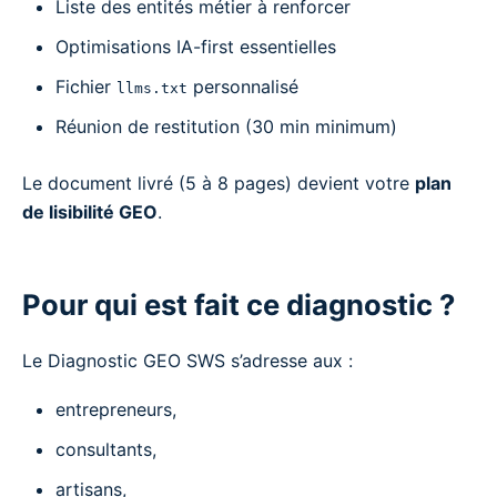
Liste des entités métier à renforcer
Optimisations IA-first essentielles
Fichier
personnalisé
llms.txt
Réunion de restitution (30 min minimum)
Le document livré (5 à 8 pages) devient votre
plan
de lisibilité GEO
.
Pour qui est fait ce diagnostic ?
Le Diagnostic GEO SWS s’adresse aux :
entrepreneurs,
consultants,
artisans,