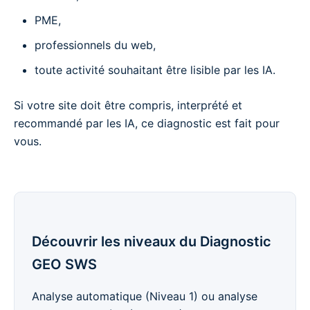
PME,
professionnels du web,
toute activité souhaitant être lisible par les IA.
Si votre site doit être compris, interprété et
recommandé par les IA, ce diagnostic est fait pour
vous.
Découvrir les niveaux du Diagnostic
GEO SWS
Analyse automatique (Niveau 1) ou analyse