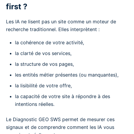
first ?
Les IA ne lisent pas un site comme un moteur de
recherche traditionnel. Elles interprètent :
la cohérence de votre activité,
la clarté de vos services,
la structure de vos pages,
les entités métier présentes (ou manquantes),
la lisibilité de votre offre,
la capacité de votre site à répondre à des
intentions réelles.
Le Diagnostic GEO SWS permet de mesurer ces
signaux et de comprendre comment les IA vous