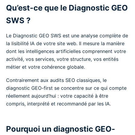
Qu’est-ce que le Diagnostic GEO
SWS ?
Le Diagnostic GEO SWS est une analyse complète de
la lisibilité IA de votre site web. Il mesure la manière
dont les intelligences artificielles comprennent votre
activité, vos services, votre structure, vos entités
métier et votre cohérence globale.
Contrairement aux audits SEO classiques, le
diagnostic GEO-first se concentre sur ce qui compte
réellement aujourd’hui : votre capacité à être
compris, interprété et recommandé par les IA.
Pourquoi un diagnostic GEO-