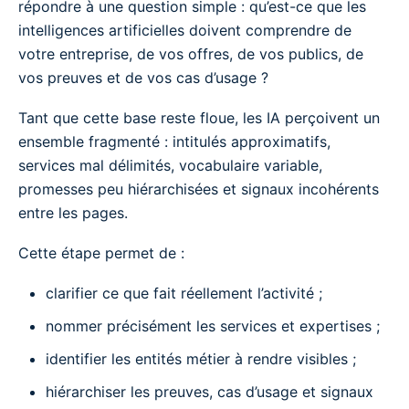
répondre à une question simple : qu’est-ce que les
intelligences artificielles doivent comprendre de
votre entreprise, de vos offres, de vos publics, de
vos preuves et de vos cas d’usage ?
Tant que cette base reste floue, les IA perçoivent un
ensemble fragmenté : intitulés approximatifs,
services mal délimités, vocabulaire variable,
promesses peu hiérarchisées et signaux incohérents
entre les pages.
Cette étape permet de :
clarifier ce que fait réellement l’activité ;
nommer précisément les services et expertises ;
identifier les entités métier à rendre visibles ;
hiérarchiser les preuves, cas d’usage et signaux