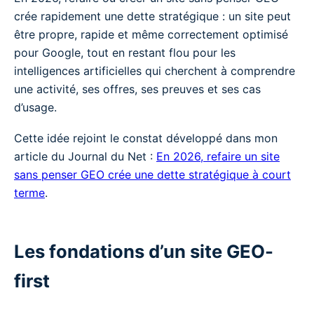
crée rapidement une dette stratégique : un site peut
être propre, rapide et même correctement optimisé
pour Google, tout en restant flou pour les
intelligences artificielles qui cherchent à comprendre
une activité, ses offres, ses preuves et ses cas
d’usage.
Cette idée rejoint le constat développé dans mon
article du Journal du Net :
En 2026, refaire un site
sans penser GEO crée une dette stratégique à court
terme
.
Les fondations d’un site GEO-
first