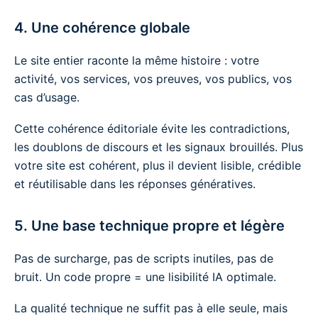
4. Une cohérence globale
Le site entier raconte la même histoire : votre
activité, vos services, vos preuves, vos publics, vos
cas d’usage.
Cette cohérence éditoriale évite les contradictions,
les doublons de discours et les signaux brouillés. Plus
votre site est cohérent, plus il devient lisible, crédible
et réutilisable dans les réponses génératives.
5. Une base technique propre et légère
Pas de surcharge, pas de scripts inutiles, pas de
bruit. Un code propre = une lisibilité IA optimale.
La qualité technique ne suffit pas à elle seule, mais