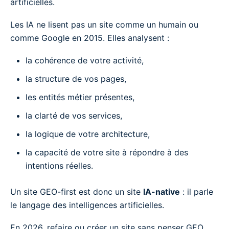
artificielles.
Les IA ne lisent pas un site comme un humain ou
comme Google en 2015. Elles analysent :
la cohérence de votre activité,
la structure de vos pages,
les entités métier présentes,
la clarté de vos services,
la logique de votre architecture,
la capacité de votre site à répondre à des
intentions réelles.
Un site GEO-first est donc un site
IA-native
: il parle
le langage des intelligences artificielles.
En 2026, refaire ou créer un site sans penser GEO