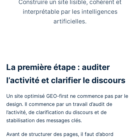
Construire un site lisible, cohérent et
interprétable par les intelligences
artificielles.
La première étape : auditer
l’activité et clarifier le discours
Un site optimisé GEO-first ne commence pas par le
design. Il commence par un travail d’audit de
l’activité, de clarification du discours et de
stabilisation des messages clés.
Avant de structurer des pages, il faut d’abord