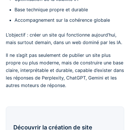
Base technique propre et durable
Accompagnement sur la cohérence globale
L’objectif : créer un site qui fonctionne aujourd’hui,
mais surtout demain, dans un web dominé par les IA.
Il ne s’agit pas seulement de publier un site plus
propre ou plus moderne, mais de construire une base
claire, interprétable et durable, capable d’exister dans
les réponses de Perplexity, ChatGPT, Gemini et les
autres moteurs de réponse.
Découvrir la création de site