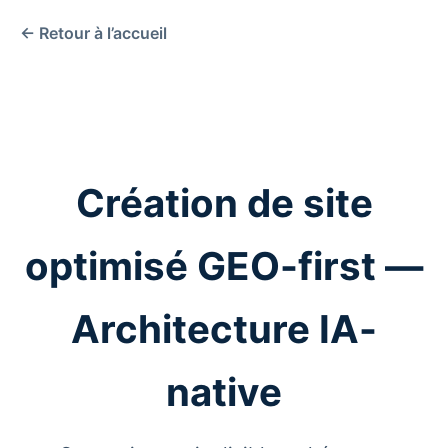
← Retour à l’accueil
Création de site
optimisé GEO-first —
Architecture IA-
native