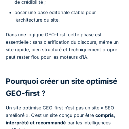
de crédibilité ;
poser une base éditoriale stable pour
l’architecture du site.
Dans une logique GEO-first, cette phase est
essentielle : sans clarification du discours, même un
site rapide, bien structuré et techniquement propre
peut rester flou pour les moteurs d’IA.
Pourquoi créer un site optimisé
GEO-first ?
Un site optimisé GEO-first n’est pas un site « SEO
amélioré ». C’est un site conçu pour être
compris,
interprété et recommandé
par les intelligences