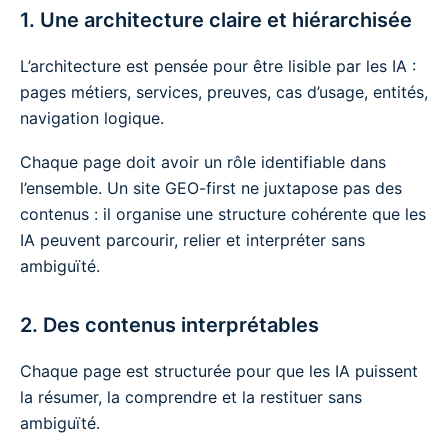
1. Une architecture claire et hiérarchisée
L’architecture est pensée pour être lisible par les IA :
pages métiers, services, preuves, cas d’usage, entités,
navigation logique.
Chaque page doit avoir un rôle identifiable dans
l’ensemble. Un site GEO-first ne juxtapose pas des
contenus : il organise une structure cohérente que les
IA peuvent parcourir, relier et interpréter sans
ambiguïté.
2. Des contenus interprétables
Chaque page est structurée pour que les IA puissent
la résumer, la comprendre et la restituer sans
ambiguïté.