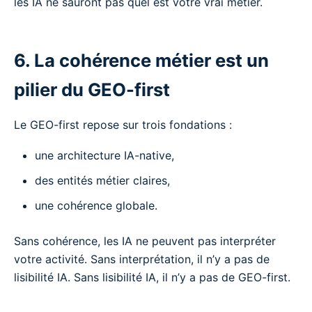
les IA ne sauront pas quel est votre vrai métier.
6. La cohérence métier est un
pilier du GEO-first
Le GEO-first repose sur trois fondations :
une architecture IA-native,
des entités métier claires,
une cohérence globale.
Sans cohérence, les IA ne peuvent pas interpréter
votre activité. Sans interprétation, il n’y a pas de
lisibilité IA. Sans lisibilité IA, il n’y a pas de GEO-first.