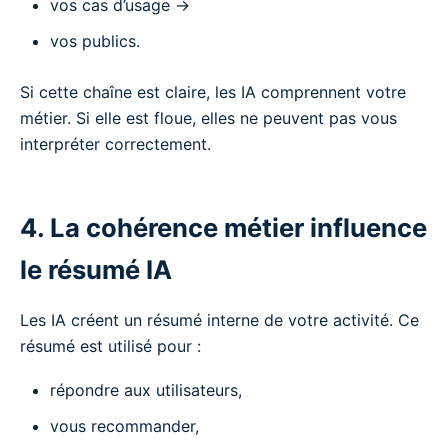
vos cas d’usage →
vos publics.
Si cette chaîne est claire, les IA comprennent votre
métier. Si elle est floue, elles ne peuvent pas vous
interpréter correctement.
4. La cohérence métier influence
le résumé IA
Les IA créent un résumé interne de votre activité. Ce
résumé est utilisé pour :
répondre aux utilisateurs,
vous recommander,