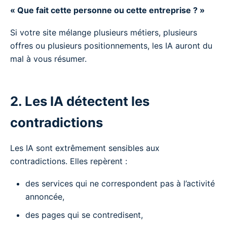
« Que fait cette personne ou cette entreprise ? »
Si votre site mélange plusieurs métiers, plusieurs
offres ou plusieurs positionnements, les IA auront du
mal à vous résumer.
2. Les IA détectent les
contradictions
Les IA sont extrêmement sensibles aux
contradictions. Elles repèrent :
des services qui ne correspondent pas à l’activité
annoncée,
des pages qui se contredisent,