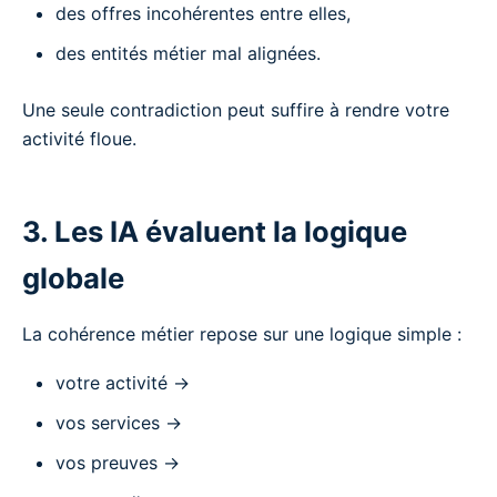
des offres incohérentes entre elles,
des entités métier mal alignées.
Une seule contradiction peut suffire à rendre votre
activité floue.
3. Les IA évaluent la logique
globale
La cohérence métier repose sur une logique simple :
votre activité →
vos services →
vos preuves →