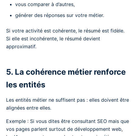
vous comparer à d’autres,
générer des réponses sur votre métier.
Si votre activité est cohérente, le résumé est fidèle.
Si elle est incohérente, le résumé devient
approximatif.
5. La cohérence métier renforce
les entités
Les entités métier ne suffisent pas : elles doivent être
alignées entre elles.
Exemple : Si vous dites être consultant SEO mais que
vos pages parlent surtout de développement web,