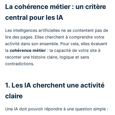
La cohérence métier : un critère
central pour les IA
Les intelligences artificielles ne se contentent pas de
lire des pages. Elles cherchent à comprendre votre
activité dans son ensemble. Pour cela, elles évaluent
la
cohérence métier
: la capacité de votre site à
raconter une histoire claire, logique et sans
contradictions.
1. Les IA cherchent une activité
claire
Une IA doit pouvoir répondre à une question simple :