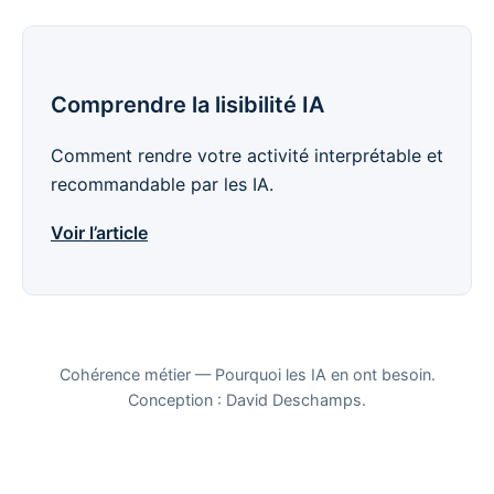
Comprendre la lisibilité IA
Comment rendre votre activité interprétable et
recommandable par les IA.
Voir l’article
Cohérence métier — Pourquoi les IA en ont besoin.
Conception : David Deschamps.