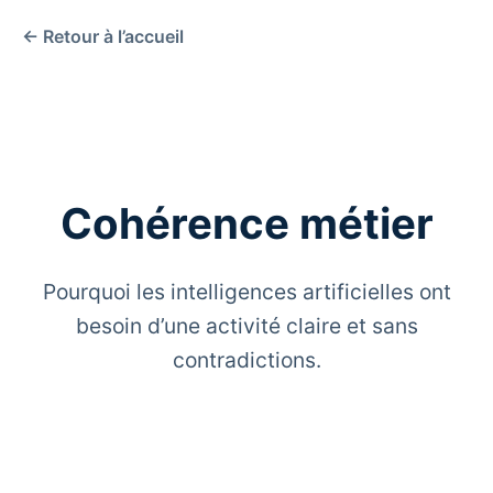
← Retour à l’accueil
Cohérence métier
Pourquoi les intelligences artificielles ont
besoin d’une activité claire et sans
contradictions.