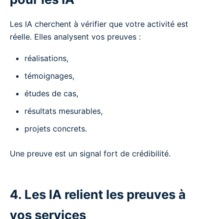
Les IA cherchent à vérifier que votre activité est
réelle. Elles analysent vos preuves :
réalisations,
témoignages,
études de cas,
résultats mesurables,
projets concrets.
Une preuve est un signal fort de crédibilité.
4. Les IA relient les preuves à
vos services