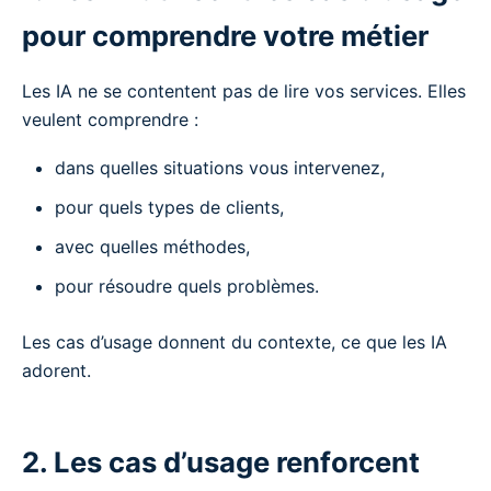
pour comprendre votre métier
Les IA ne se contentent pas de lire vos services. Elles
veulent comprendre :
dans quelles situations vous intervenez,
pour quels types de clients,
avec quelles méthodes,
pour résoudre quels problèmes.
Les cas d’usage donnent du contexte, ce que les IA
adorent.
2. Les cas d’usage renforcent