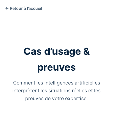
← Retour à l’accueil
Cas d’usage &
preuves
Comment les intelligences artificielles
interprètent les situations réelles et les
preuves de votre expertise.