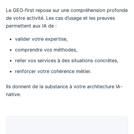
Le GEO-first repose sur une compréhension profonde
de votre activité. Les cas d’usage et les preuves
permettent aux IA de :
valider votre expertise,
comprendre vos méthodes,
relier vos services à des situations concrètes,
renforcer votre cohérence métier.
Ils donnent de la substance à votre architecture IA-
native.