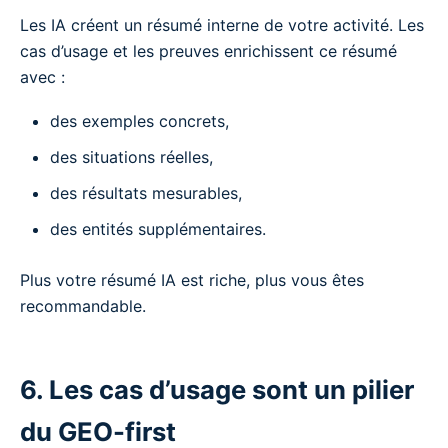
Les IA créent un résumé interne de votre activité. Les
cas d’usage et les preuves enrichissent ce résumé
avec :
des exemples concrets,
des situations réelles,
des résultats mesurables,
des entités supplémentaires.
Plus votre résumé IA est riche, plus vous êtes
recommandable.
6. Les cas d’usage sont un pilier
du GEO-first