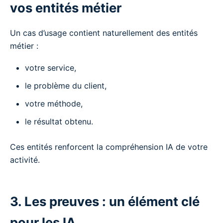
vos entités métier
Un cas d’usage contient naturellement des entités
métier :
votre service,
le problème du client,
votre méthode,
le résultat obtenu.
Ces entités renforcent la compréhension IA de votre
activité.
3. Les preuves : un élément clé
pour les IA