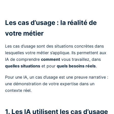
Les cas d’usage : la réalité de
votre métier
Les cas d’usage sont des situations concrètes dans
lesquelles votre métier s’applique. Ils permettent aux
IA de comprendre
comment
vous travaillez, dans
quelles situations
et pour
quels besoins réels
.
Pour une IA, un cas d’usage est une preuve narrative :
une démonstration de votre expertise dans un
contexte réel.
1. Les IA utilisent les cas d’usage