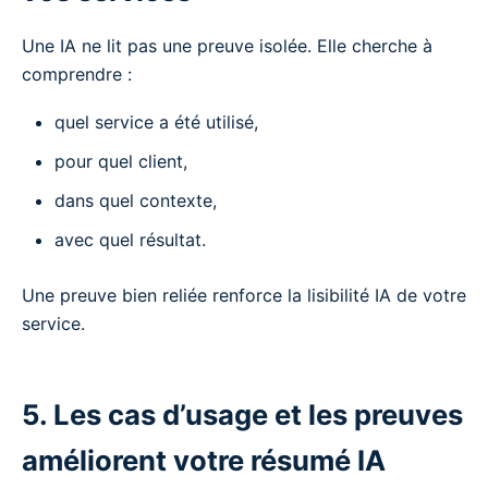
Une IA ne lit pas une preuve isolée. Elle cherche à
comprendre :
quel service a été utilisé,
pour quel client,
dans quel contexte,
avec quel résultat.
Une preuve bien reliée renforce la lisibilité IA de votre
service.
5. Les cas d’usage et les preuves
améliorent votre résumé IA